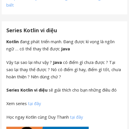
biết
Series Kotlin vi diệu
Kotlin
đang phát triển mạnh. Đang được kì vọng là ngôn
ngữ … có thể thay thế được
Java
Vậy tại sao lại như vậy ?
Java
có điểm gì chưa được ? Tại
sao lại thay thế được ? Nó có điểm gì hay, điểm gì tốt, chưa
hoàn thiện ? Nên dùng chứ ?
Series Kotlin vi diệu
sẽ giải thích cho bạn những điều đó
Xem series
tại đây
Học ngay Kotlin cùng Duy Thanh
tại đây