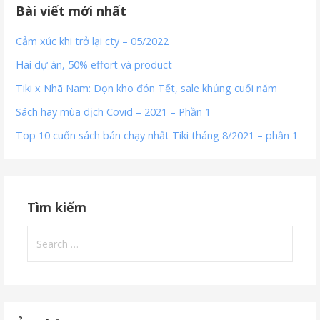
Bài viết mới nhất
Cảm xúc khi trở lại cty – 05/2022
Hai dự án, 50% effort và product
Tiki x Nhã Nam: Dọn kho đón Tết, sale khủng cuối năm
Sách hay mùa dịch Covid – 2021 – Phần 1
Top 10 cuốn sách bán chạy nhất Tiki tháng 8/2021 – phần 1
Tìm kiếm
Search
for: