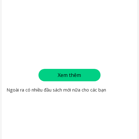
Xem thêm
Ngoài ra có nhiều đầu sách mới nữa cho các bạn