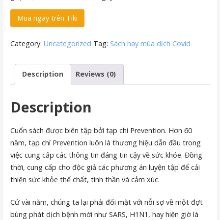
Mua ngay trên Tiki
Category:
Uncategorized
Tag:
Sách hay mùa dịch Covid
Description
Reviews (0)
Description
Cuốn sách được biên tập bởi tạp chí Prevention. Hơn 60
năm, tạp chí Prevention luôn là thương hiệu dẫn đầu trong
việc cung cấp các thông tin đáng tin cậy về sức khỏe. Đồng
thời, cung cấp cho độc giả các phương án luyện tập để cải
thiện sức khỏe thể chất, tinh thần và cảm xúc.
Cứ vài năm, chúng ta lại phải đối mặt với nỗi sợ về một đợt
bùng phát dịch bệnh mới như SARS, H1N1, hay hiện giờ là