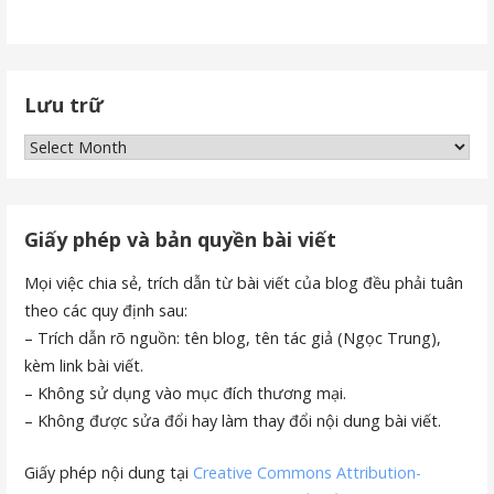
Lưu trữ
Lưu
trữ
Giấy phép và bản quyền bài viết
Mọi việc chia sẻ, trích dẫn từ bài viết của blog đều phải tuân
theo các quy định sau:
– Trích dẫn rõ nguồn: tên blog, tên tác giả (Ngọc Trung),
kèm link bài viết.
– Không sử dụng vào mục đích thương mại.
– Không được sửa đổi hay làm thay đổi nội dung bài viết.
Giấy phép nội dung tại
Creative Commons Attribution-