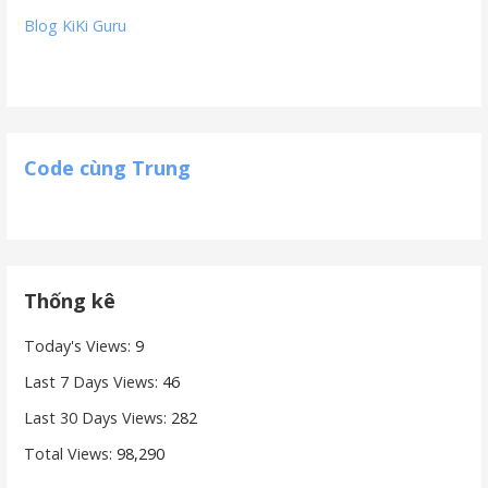
Blog KiKi Guru
Code cùng Trung
Thống kê
Today's Views:
9
Last 7 Days Views:
46
Last 30 Days Views:
282
Total Views:
98,290