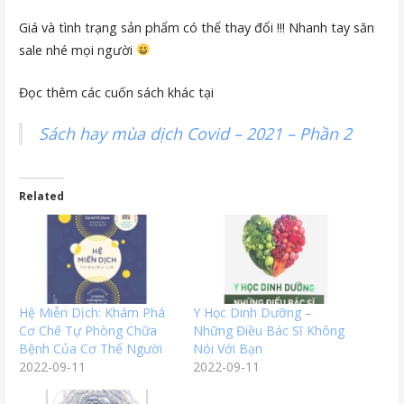
Giá và tình trạng sản phẩm có thể thay đổi !!! Nhanh tay săn
sale nhé mọi người
Đọc thêm các cuốn sách khác tại
Sách hay mùa dịch Covid – 2021 – Phần 2
Related
Hệ Miễn Dịch: Khám Phá
Y Học Dinh Dưỡng –
Cơ Chế Tự Phòng Chữa
Những Điều Bác Sĩ Không
Bệnh Của Cơ Thể Người
Nói Với Bạn
2022-09-11
2022-09-11