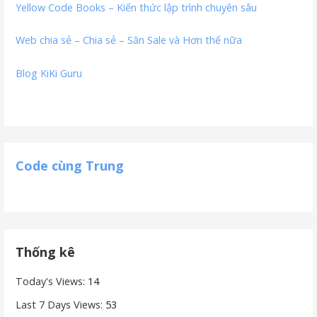
Yellow Code Books – Kiến thức lập trình chuyên sâu
Web chia sẻ – Chia sẻ – Săn Sale và Hơn thế nữa
Blog KiKi Guru
Code cùng Trung
Thống kê
Today's Views:
14
Last 7 Days Views:
53