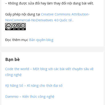
– Không được sửa đổi hay làm thay đổi nội dung bài viết.
Giấy phép nội dung tại
Creative Commons Attribution-
NonCommercial-NoDerivatives 4.0 Quốc tế
.
Đọc thêm mục
Bản quyền blog
Bạn bè
Code the world – Một blog với các bài viết chuyên sâu về
công nghệ
Kỹ Năng Số – Kĩ năng cho thời đại số
Dammio – Kiến thức công nghệ