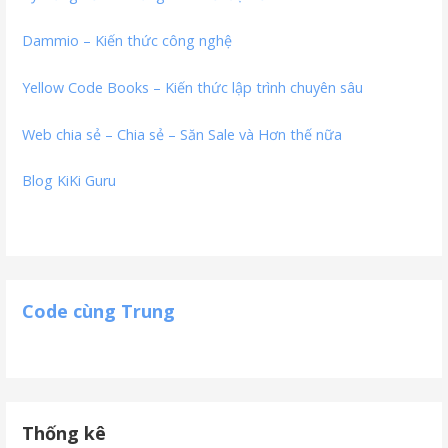
Dammio – Kiến thức công nghệ
Yellow Code Books – Kiến thức lập trình chuyên sâu
Web chia sẻ – Chia sẻ – Săn Sale và Hơn thế nữa
Blog KiKi Guru
Code cùng Trung
Thống kê