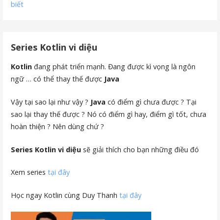
biết
Series Kotlin vi diệu
Kotlin
đang phát triển mạnh. Đang được kì vọng là ngôn
ngữ … có thể thay thế được
Java
Vậy tại sao lại như vậy ?
Java
có điểm gì chưa được ? Tại
sao lại thay thế được ? Nó có điểm gì hay, điểm gì tốt, chưa
hoàn thiện ? Nên dùng chứ ?
Series Kotlin vi diệu
sẽ giải thích cho bạn những điều đó
Xem series
tại đây
Học ngay Kotlin cùng Duy Thanh
tại đây