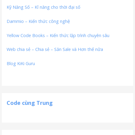
Kỹ Năng Số – Kĩ năng cho thời đại số
Dammio – Kiến thức công nghệ
Yellow Code Books – Kiến thức lập trình chuyên sâu
Web chia sẻ – Chia sẻ – Săn Sale và Hơn thế nữa
Blog KiKi Guru
Code cùng Trung