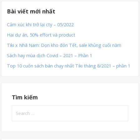
Bài viết mới nhất
Cảm xúc khi trở lại cty – 05/2022
Hai dự án, 50% effort và product
Tiki x Nhã Nam: Dọn kho đón Tết, sale khủng cuối năm
Sách hay mùa dịch Covid – 2021 – Phần 1
Top 10 cuốn sách bán chạy nhất Tiki tháng 8/2021 – phần 1
Tìm kiếm
Search
for: