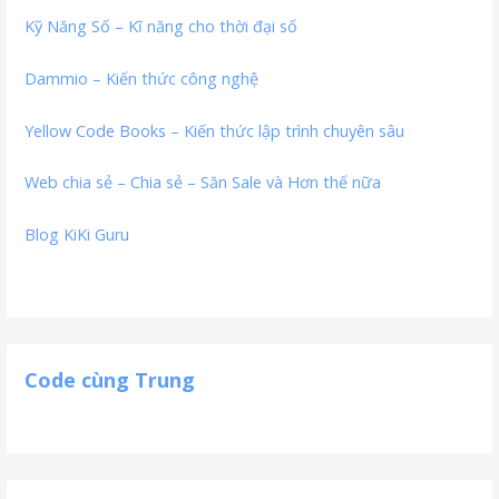
Kỹ Năng Số – Kĩ năng cho thời đại số
Dammio – Kiến thức công nghệ
Yellow Code Books – Kiến thức lập trình chuyên sâu
Web chia sẻ – Chia sẻ – Săn Sale và Hơn thế nữa
Blog KiKi Guru
Code cùng Trung