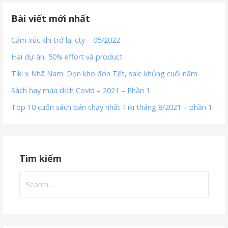
Bài viết mới nhất
Cảm xúc khi trở lại cty – 05/2022
Hai dự án, 50% effort và product
Tiki x Nhã Nam: Dọn kho đón Tết, sale khủng cuối năm
Sách hay mùa dịch Covid – 2021 – Phần 1
Top 10 cuốn sách bán chạy nhất Tiki tháng 8/2021 – phần 1
Tìm kiếm
Search
for: