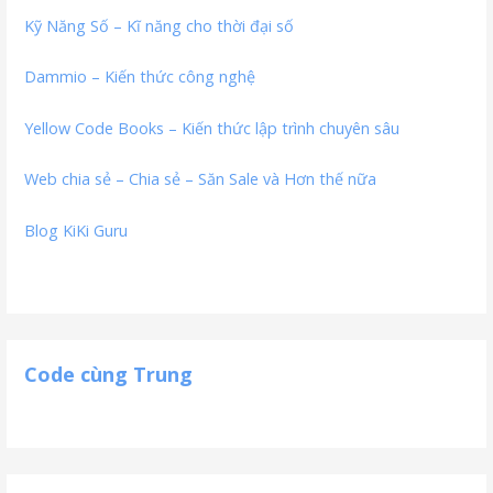
Kỹ Năng Số – Kĩ năng cho thời đại số
Dammio – Kiến thức công nghệ
Yellow Code Books – Kiến thức lập trình chuyên sâu
Web chia sẻ – Chia sẻ – Săn Sale và Hơn thế nữa
Blog KiKi Guru
Code cùng Trung