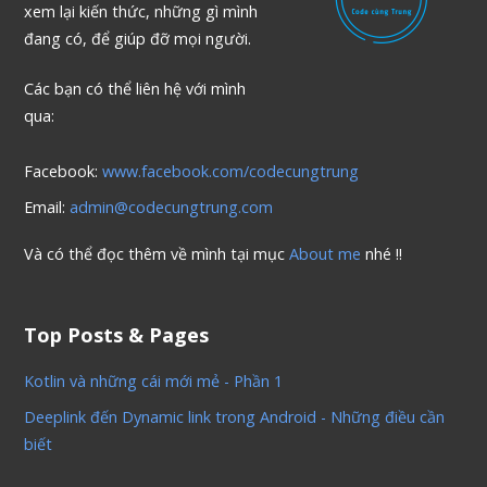
xem lại kiến thức, những gì mình
đang có, để giúp đỡ mọi người.
Các bạn có thể liên hệ với mình
qua:
Facebook:
www.facebook.com/codecungtrung
Email:
admin@codecungtrung.com
Và có thể đọc thêm về mình tại mục
About me
nhé !!
Top Posts & Pages
Kotlin và những cái mới mẻ - Phần 1
Deeplink đến Dynamic link trong Android - Những điều cần
biết