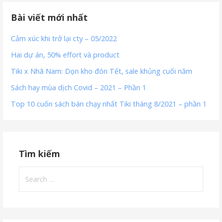
Bài viết mới nhất
Cảm xúc khi trở lại cty – 05/2022
Hai dự án, 50% effort và product
Tiki x Nhã Nam: Dọn kho đón Tết, sale khủng cuối năm
Sách hay mùa dịch Covid – 2021 – Phần 1
Top 10 cuốn sách bán chạy nhất Tiki tháng 8/2021 – phần 1
Tìm kiếm
Search
for: