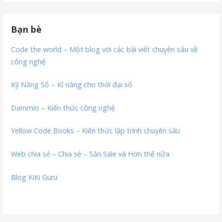
Bạn bè
Code the world – Một blog với các bài viết chuyên sâu về
công nghệ
Kỹ Năng Số – Kĩ năng cho thời đại số
Dammio – Kiến thức công nghệ
Yellow Code Books – Kiến thức lập trình chuyên sâu
Web chia sẻ – Chia sẻ – Săn Sale và Hơn thế nữa
Blog KiKi Guru