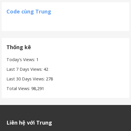
Code cùng Trung
Thống kê
Today's Views:
1
Last 7 Days Views:
42
Last 30 Days Views:
278
Total Views:
98,291
Liên hệ với Trung