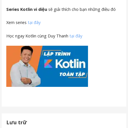
Series Kotlin vi diệu
sẽ giải thích cho bạn những điều đó
Xem series
tại đây
Học ngay Kotlin cùng Duy Thanh
tại đây
Lưu trữ